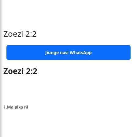
Zoezi 2:2
Jiunge nasi WhatsApp
Zoezi 2:2
1.Malaika ni