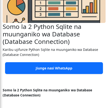
Somo la 2 Python Sqlite na
muunganiko wa Database
(Database Connection)
Karibu ujifunze Python Sqlite na muunganiko wa Database
(Database Connection)
Jiunge nasi WhatsApp
Somo la 2 Python Sqlite na muunganiko wa Database
(Database Connection)