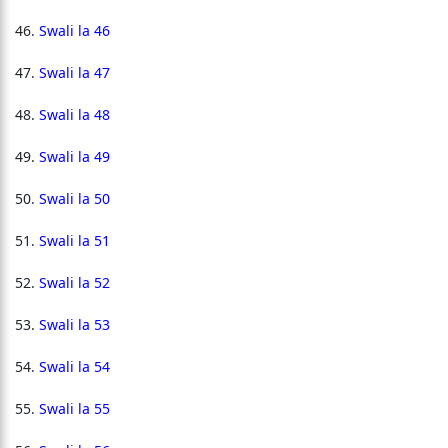
Swali la 46
Swali la 47
Swali la 48
Swali la 49
Swali la 50
Swali la 51
Swali la 52
Swali la 53
Swali la 54
Swali la 55