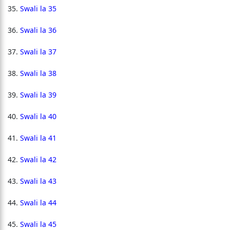
Swali la 35
Swali la 36
Swali la 37
Swali la 38
Swali la 39
Swali la 40
Swali la 41
Swali la 42
Swali la 43
Swali la 44
Swali la 45