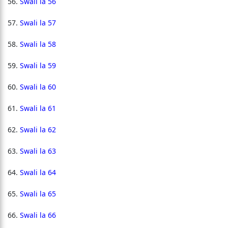
Swali la 56
Swali la 57
Swali la 58
Swali la 59
Swali la 60
Swali la 61
Swali la 62
Swali la 63
Swali la 64
Swali la 65
Swali la 66