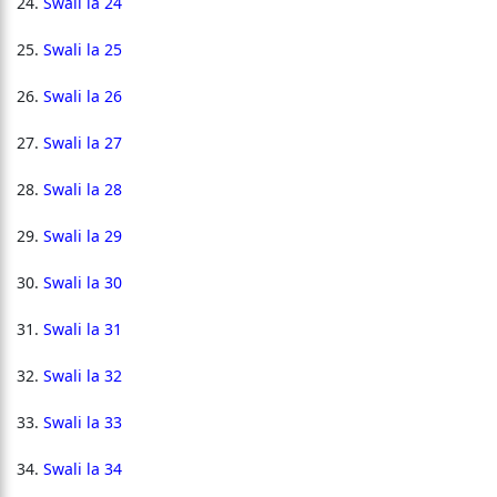
Swali la 24
Swali la 25
Swali la 26
Swali la 27
Swali la 28
Swali la 29
Swali la 30
Swali la 31
Swali la 32
Swali la 33
Swali la 34