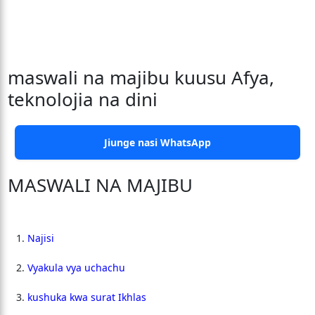
maswali na majibu kuusu Afya,
teknolojia na dini
Jiunge nasi WhatsApp
MASWALI NA MAJIBU
Najisi
Vyakula vya uchachu
kushuka kwa surat Ikhlas