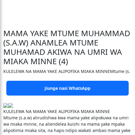
MAMA YAKE MTUME MUHAMMAD
(S.A.W) ANAMLEA MTUME
MUHAMAD AKIWA NA UMRI WA
MIAKA MINNE (4)
KULELEWA NA MAMA YAKE ALIPOFIKA MIAKA MINNEMtume (s.
Jiunge nasi WhatsApp
KULELEWA NA MAMA YAKE ALIPOFIKA MIAKA MINNE
Mtume (s.a.w) alirudishwa kwa mama yake alipokuwa na umri
wa miaka minne, na aliendelea kuishi na mama yake mpaka
alipotimia miaka sita, na hapo ndipo wakati ambao mama yake