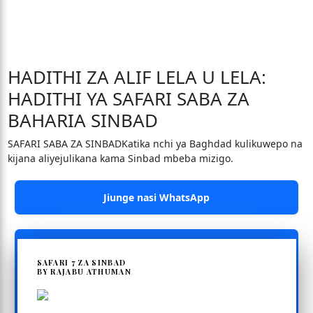
HADITHI ZA ALIF LELA U LELA:
HADITHI YA SAFARI SABA ZA
BAHARIA SINBAD
SAFARI SABA ZA SINBADKatika nchi ya Baghdad kulikuwepo na
kijana aliyejulikana kama Sinbad mbeba mizigo.
Jiunge nasi WhatsApp
SAFARI 7 ZA SINBAD
BY RAJABU ATHUMAN