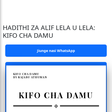
HADITHI ZA ALIF LELA U LELA:
KIFO CHA DAMU
Jiunge nasi WhatsApp
KIFO CHA DAMU
BY RAJABU ATHUMAN
KIFO CHA DAMU