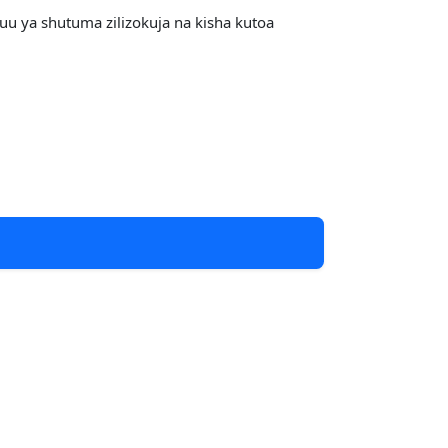
u ya shutuma zilizokuja na kisha kutoa