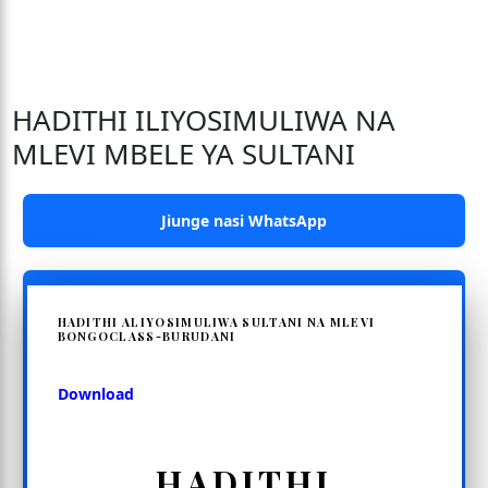
HADITHI ILIYOSIMULIWA NA
MLEVI MBELE YA SULTANI
Jiunge nasi WhatsApp
HADITHI ALIYOSIMULIWA SULTANI NA MLEVI
BONGOCLASS-BURUDANI
Download
HADITHI