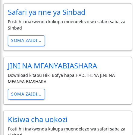
Safari ya nne ya Sinbad
Posti hii inakwenda kukupa muendelezo wa safari saba za
Sinbad
SOMA ZAIDI...
JINI NA MFANYABIASHARA
Download kitabu Hiki Bofya hapa HADITHI YA JINI NA
MFANYA BIASHARA.
SOMA ZAIDI...
Kisiwa cha uokozi
Posti hii inakwenda kukupa muendelezo wa safari saba za