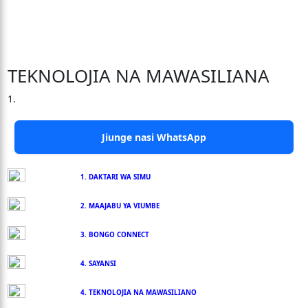
TEKNOLOJIA NA MAWASILIANA
1.
Jiunge nasi WhatsApp
1. DAKTARI WA SIMU
2. MAAJABU YA VIUMBE
3. BONGO CONNECT
4. SAYANSI
4. TEKNOLOJIA NA MAWASILIANO