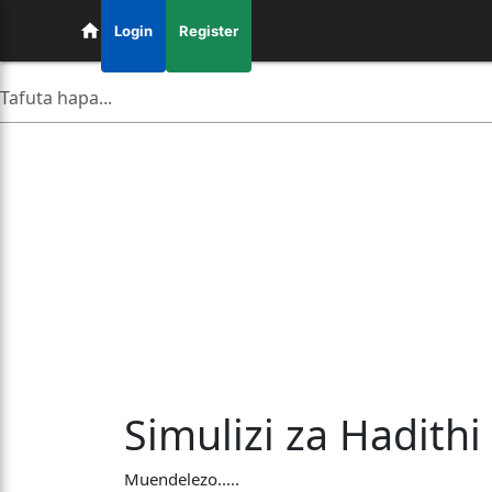
Login
Register
Simulizi za Hadithi
Muendelezo.....