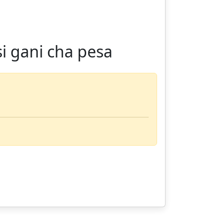
si gani cha pesa