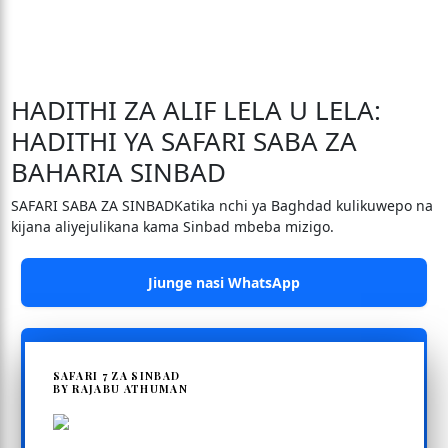
HADITHI ZA ALIF LELA U LELA:
HADITHI YA SAFARI SABA ZA
BAHARIA SINBAD
SAFARI SABA ZA SINBADKatika nchi ya Baghdad kulikuwepo na
kijana aliyejulikana kama Sinbad mbeba mizigo.
Jiunge nasi WhatsApp
SAFARI 7 ZA SINBAD
BY RAJABU ATHUMAN