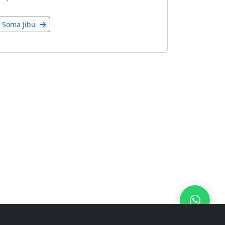
Soma Jibu