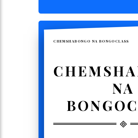
CHEMSHABONGO NA BONGOCLASS
CHEMSHA
NA
BONGOC