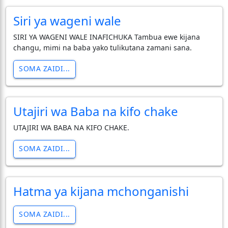
Siri ya wageni wale
SIRI YA WAGENI WALE INAFICHUKA Tambua ewe kijana
changu, mimi na baba yako tulikutana zamani sana.
SOMA ZAIDI...
Utajiri wa Baba na kifo chake
UTAJIRI WA BABA NA KIFO CHAKE.
SOMA ZAIDI...
Hatma ya kijana mchonganishi
SOMA ZAIDI...