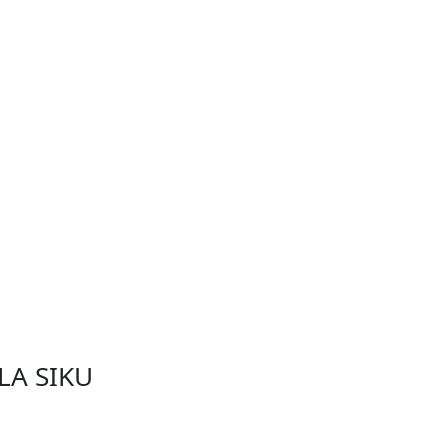
LA SIKU