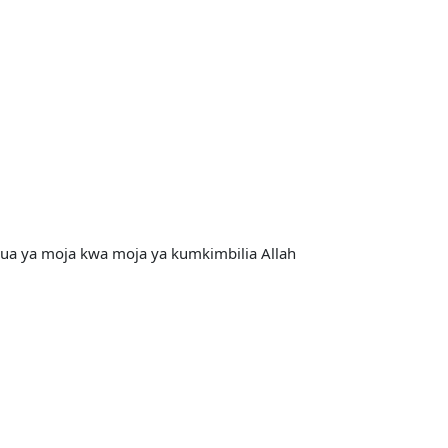
 dua ya moja kwa moja ya kumkimbilia Allah