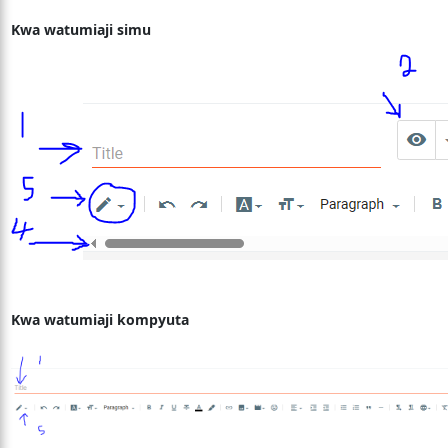
Kwa watumiaji simu
Kwa watumiaji kompyuta