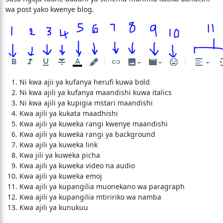
wa post yako kwenye blog.
Ni kwa ajii ya kufanya herufi kuwa bold
Ni kwa ajili ya kufanya maandishi kuwa italics
Ni kwa ajili ya kupigia mstari maandishi
Kwa ajili ya kukata maadhishi
Kwa ajili ya kuweka rangi kwenye maandishi
Kwa ajili ya kuweka rangi ya background
Kwa ajili ya kuweka link
Kwa jili ya kuweka picha
Kwa ajili ya kuweka video na audio
Kwa ajili ya kuweka emoj
Kwa ajili ya kupangilia muonekano wa paragraph
Kwa ajili ya kupangilia mtiririko wa namba
Kwa ajili ya kunukuu