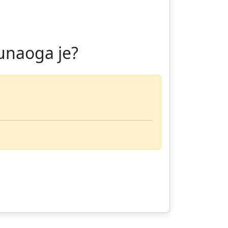
unaoga je?