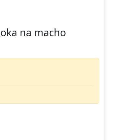
choka na macho