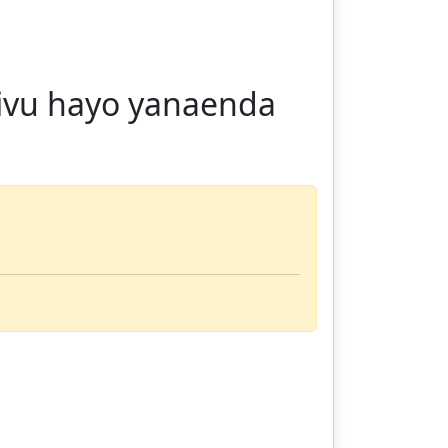
ivu hayo yanaenda